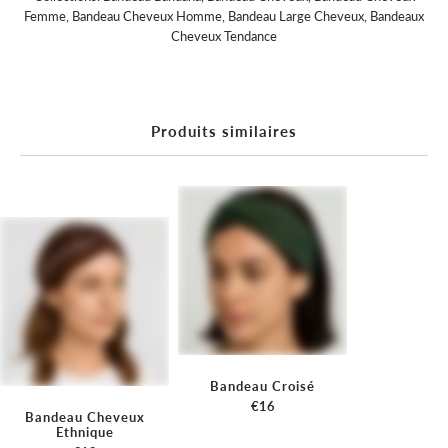
Femme
,
Bandeau Cheveux Homme
,
Bandeau Large Cheveux
,
Bandeaux
Cheveux Tendance
Produits similaires
Bandeau Croisé
€16
Bandeau Cheveux
Ethnique