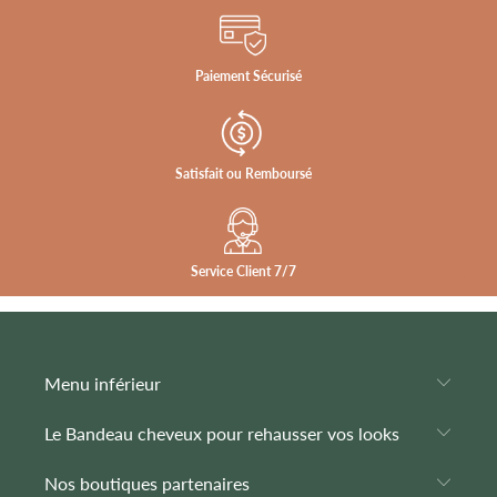
Paiement Sécurisé
Satisfait ou Remboursé
Service Client 7/7
Menu inférieur
Le Bandeau cheveux pour rehausser vos looks
Nos boutiques partenaires