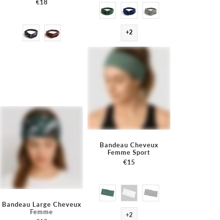
€18
+2
Bandeau Cheveux
Femme Sport
€15
Bandeau Large Cheveux
Femme
+2