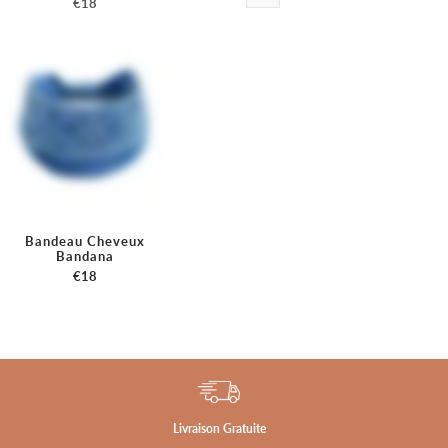
€18
Bandeau Cheveux
Bandana
€18
Livraison Gratuite