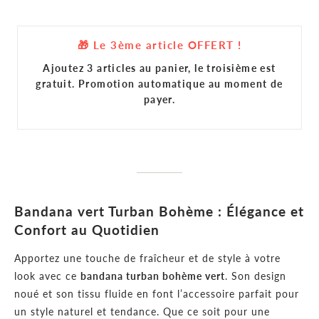
🎁 Le 3ème article OFFERT !
Ajoutez 3 articles au panier, le troisième est
gratuit. Promotion automatique au moment de
payer.
Bandana vert Turban Bohème : Élégance et
Confort au Quotidien
Apportez une touche de fraîcheur et de style à votre
look avec ce
bandana turban bohème vert
. Son design
noué et son tissu fluide en font l’accessoire parfait pour
un style naturel et tendance. Que ce soit pour une