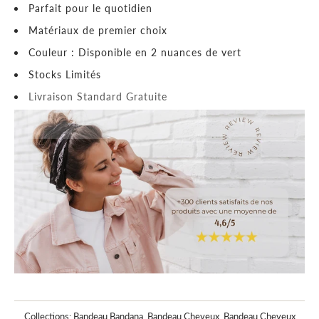
Parfait pour le quotidien
Matériaux de premier choix
Couleur : Disponible en 2 nuances de vert
Stocks Limités
Livraison Standard Gratuite
Collections:
Bandeau Bandana
,
Bandeau Cheveux
,
Bandeau Cheveux