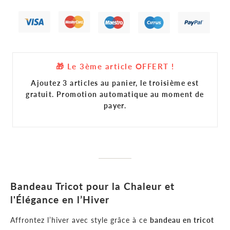
🎁 Le 3ème article OFFERT !
Ajoutez 3 articles au panier, le troisième est
gratuit. Promotion automatique au moment de
payer.
Bandeau Tricot pour la Chaleur et
l'Élégance en l’Hiver
Affrontez l’hiver avec style grâce à ce
bandeau en tricot