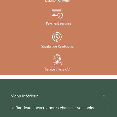
¡
Livraison Gratuite
Paiement Sécurisé
Satisfait ou Remboursé
Service Client 7/7
Menu inférieur
Le Bandeau cheveux pour rehausser vos looks