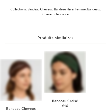
Collections:
Bandeau Cheveux
,
Bandeau Hiver Femme
,
Bandeaux
Cheveux Tendance
Produits similaires
Bandeau Croisé
€16
Bandeau Cheveux