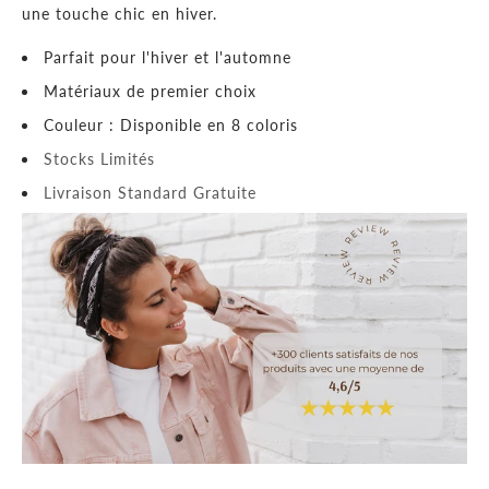
une touche chic en hiver.
Parfait pour l'hiver et l'automne
Matériaux de premier choix
Couleur : Disponible en 8 coloris
Stocks Limités
Livraison Standard Gratuite