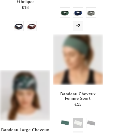
Ethnique
€18
+2
Bandeau Cheveux
Femme Sport
€15
Bandeau Large Cheveux