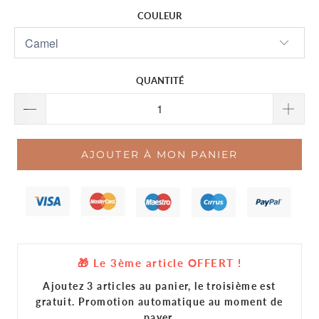
COULEUR
QUANTITÉ
AJOUTER À MON PANIER
🎁 Le 3ème article OFFERT !
Ajoutez 3 articles au panier, le troisième est
gratuit. Promotion automatique au moment de
payer.