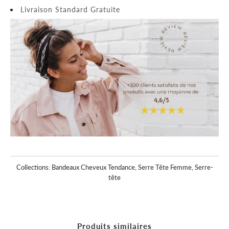
Livraison Standard Gratuite
Collections:
Bandeaux Cheveux Tendance
,
Serre Tête Femme
,
Serre-
tête
Produits similaires