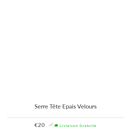
Serre Tête Epais Velours
€20
🚚 Livraison Gratuite