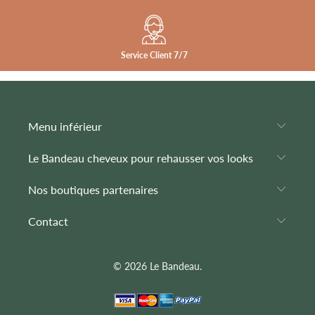
“
Service Client 7/7
Menu inférieur
Le Bandeau cheveux pour rehausser vos looks
Nos boutiques partenaires
Contact
© 2026
Le Bandeau
.