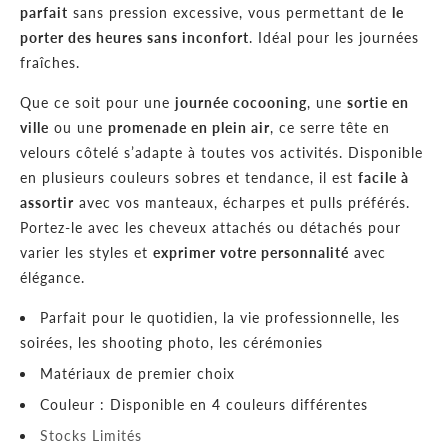
parfait
sans pression excessive, vous permettant de
le
porter des heures sans inconfort
. Idéal pour les journées
fraîches.
Que ce soit pour une
journée cocooning
, une
sortie en
ville
ou une
promenade en plein air
, ce serre tête en
velours côtelé s’adapte à toutes vos activités. Disponible
en plusieurs couleurs sobres et tendance, il est
facile à
assortir
avec vos manteaux, écharpes et pulls préférés.
Portez-le avec les cheveux attachés ou détachés pour
varier les styles et
exprimer votre personnalité
avec
élégance.
Parfait pour le quotidien, la vie professionnelle, les
soirées, les shooting photo, les cérémonies
Matériaux de premier choix
Couleur : Disponible en 4 couleurs différentes
Stocks Limités