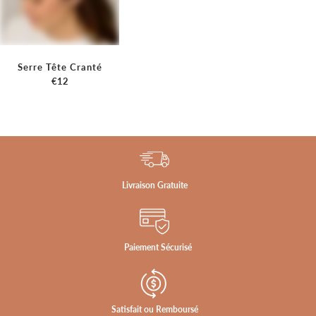
Serre Tête Cranté
€12
Livraison Gratuite
Paiement Sécurisé
Satisfait ou Remboursé