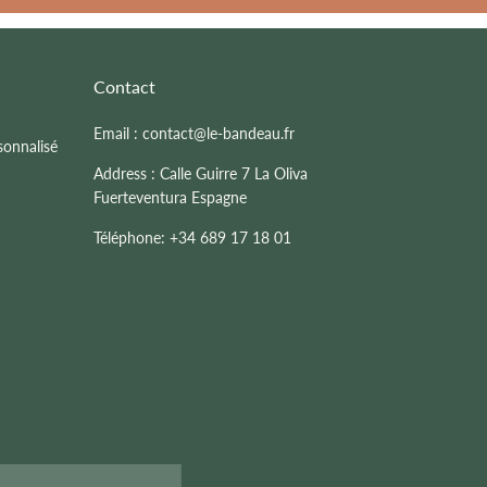
Contact
Email : contact@le-bandeau.fr
sonnalisé
Address : Calle Guirre 7 La Oliva
Fuerteventura Espagne
Téléphone: +34 689 17 18 01