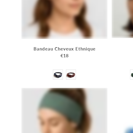
Bandeau Cheveux Ethnique
€18