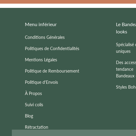
Menu inférieur
Le Bande
looks
Conditions Générales
Spécialisé
Politiques de Confidentialités
uniques
Mentions Légales
Des access
tendance
Politique de Remboursement
Bandeaux c
Politique d'Envois
Styles Bo
À Propos
Suivi colis
Blog
Rétractation