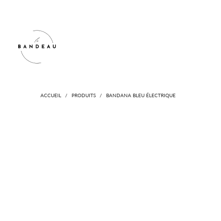
ACCUEIL
N
ACCUEIL
/
PRODUITS
/
BANDANA BLEU ÉLECTRIQUE