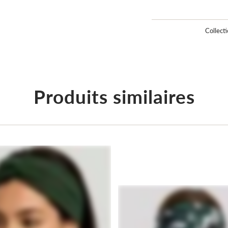
_
¢
Collecti
Produits similaires