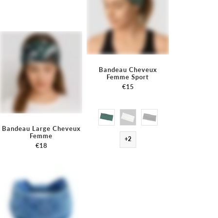
Bandeau Cheveux
Femme Sport
€15
Bandeau Large Cheveux
Femme
+2
€18