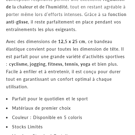
de la chaleur et de l’humidité
, tout en restant agréable à
porter même lors d’efforts intenses. Grâce à sa
fonction
anti-glisse
, il reste parfaitement en place pendant vos
entraînements les plus exigeants.
Avec des dimensions de
12,5 x 25 cm
, ce bandeau
élastique convient pour toutes les dimension de tête. Il
est parfait pour une grande variété d’activités sportives
:
cyclisme, jogging, fitness, tennis, yoga
et bien plus.
Facile à enfiler et à entretenir, il est conçu pour durer
tout en garantissant un confort optimal à chaque
utilisation.
Parfait pour le quotidien et le sport
Matériaux de premier choix
Couleur : Disponible en 5 coloris
Stocks Limités