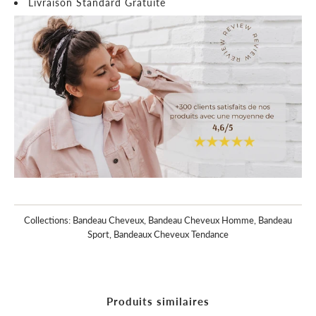
Livraison Standard Gratuite
Collections:
Bandeau Cheveux
,
Bandeau Cheveux Homme
,
Bandeau
Sport
,
Bandeaux Cheveux Tendance
Produits similaires