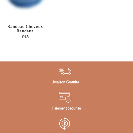
“
Bandeau Cheveux
Bandana
€18
Livraison Gratuite
Paiement Sécurisé