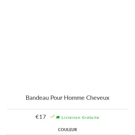
Bandeau Pour Homme Cheveux
€17
🚚 Livraison Gratuite
COULEUR