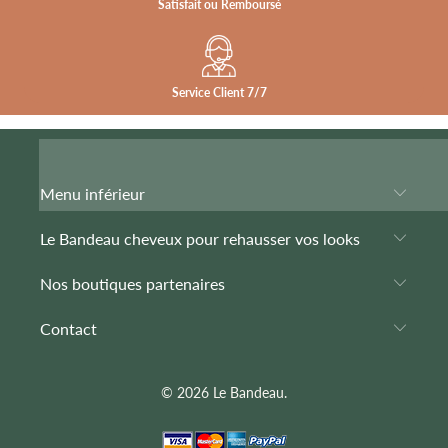
Satisfait ou Remboursé
Service Client 7/7
Menu inférieur
Le Bandeau cheveux pour rehausser vos looks
Nos boutiques partenaires
Contact
© 2026
Le Bandeau
.