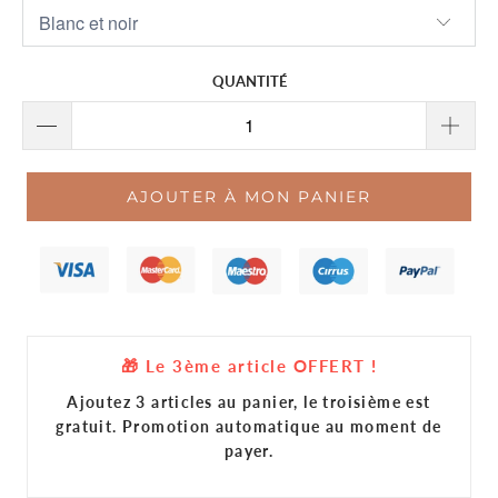
QUANTITÉ
AJOUTER À MON PANIER
🎁 Le 3ème article OFFERT !
Ajoutez 3 articles au panier, le troisième est
gratuit. Promotion automatique au moment de
payer.